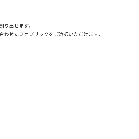
創り出せます。
合わせたファブリックをご選択いただけます。