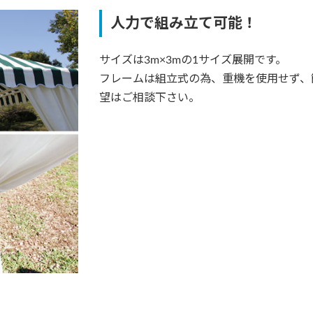
人力で組み立て可能！
サイズは3m×3mの1サイズ展開です。
フレームは組立式の為、重機を使用せず、
望はご相談下さい。