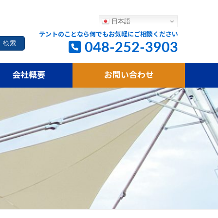
日本語
テントのことなら何でもお気軽にご相談ください
048-252-3903
会社概要
お問い合わせ