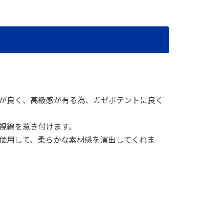
が良く、高級感が有る為、ガゼボテントに良く
視線を惹き付けます。
使用して、柔らかな素材感を演出してくれま