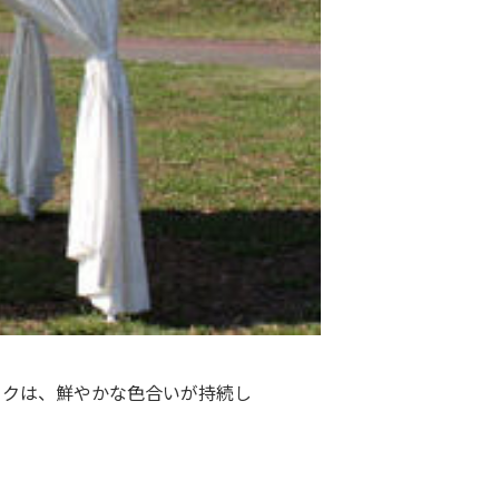
ックは、鮮やかな色合いが持続し