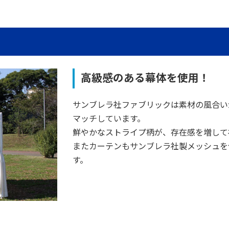
高級感のある幕体を使用！
サンブレラ社ファブリックは素材の風合い
マッチしています。
鮮やかなストライプ柄が、存在感を増して
またカーテンもサンブレラ社製メッシュを
す。