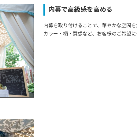
内幕で高級感を高める
内幕を取り付けることで、華やかな空間を
カラー・柄・質感など、お客様のご希望に