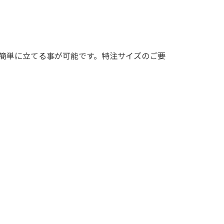
簡単に立てる事が可能です。特注サイズのご要