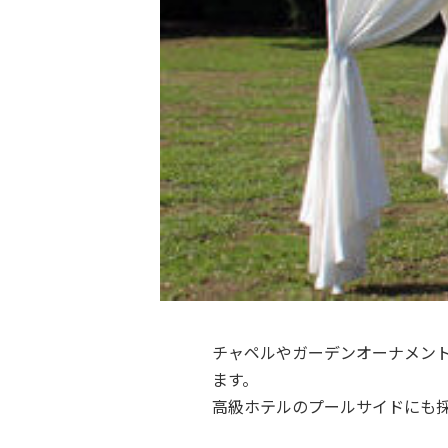
チャペルやガーデンオーナメン
ます。
高級ホテルのプールサイドにも