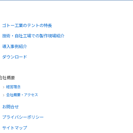
ゴトー工業のテントの特長
技術・自社工場での製作現場紹介
導入事例紹介
ダウンロード
会社概要
経営理念
会社概要・アクセス
お問合せ
プライバシーポリシー
サイトマップ