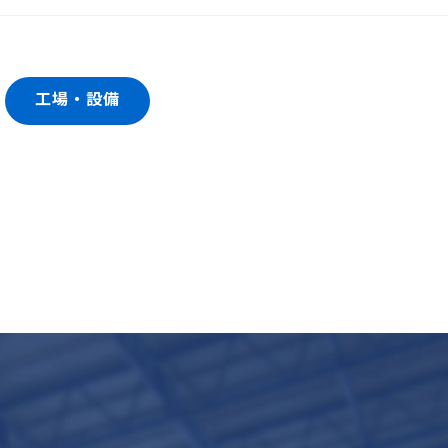
工場・設備