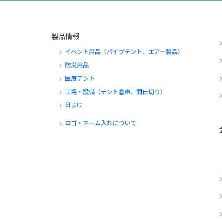
製品情報
イベント用品（パイプテント、エアー製品）
防災用品
医療テント
工場・設備（テント倉庫、間仕切り）
日よけ
ロゴ・ネーム入れについて