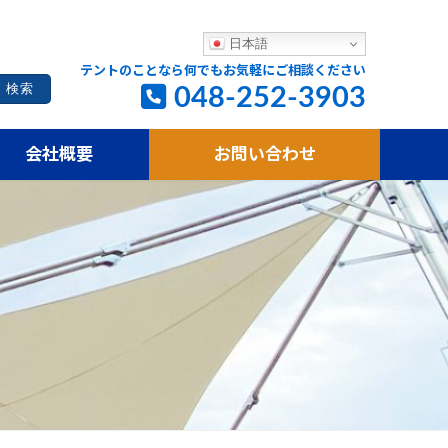
日本語
テントのことなら何でもお気軽にご相談ください
048-252-3903
会社概要
お問い合わせ