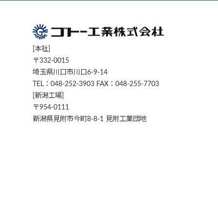
[本社]
〒332-0015
埼玉県川口市川口6-9-14
TEL：048-252-3903 FAX：048-255-7703
[新潟工場]
〒954-0111
新潟県見附市今町8-8-1 見附工業団地