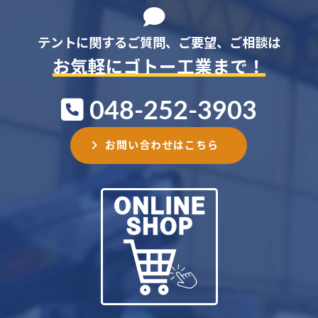
テントに関するご質問、ご要望、ご相談は
お気軽にゴトー工業まで！
048-252-3903
お問い合わせはこちら