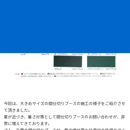
今回は、大きめサイズの間仕切りブースの施工の様子をご紹介させ
て頂きました。
夏が近づき、暑さ対策として間仕切りブースのお問い合わせが、非
常に増えてきております。