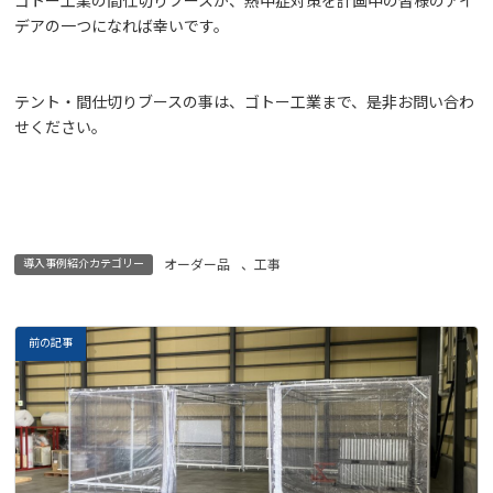
ゴトー工業の間仕切りブースが、熱中症対策を計画中の皆様のアイ
デアの一つになれば幸いです。
テント・間仕切りブースの事は、ゴトー工業まで、是非お問い合わ
せください。
導入事例紹介カテゴリー
オーダー品
、
工事
前の記事