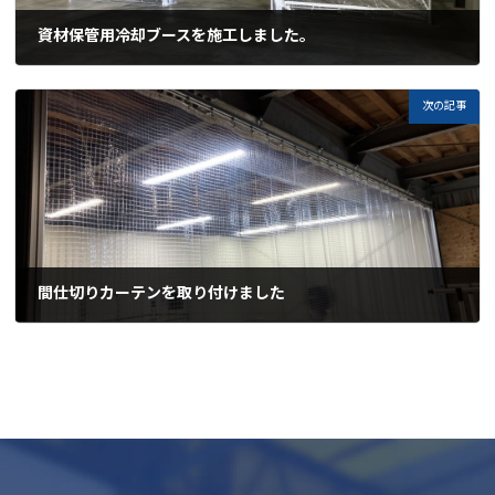
資材保管用冷却ブースを施工しました。
2026-05-18
次の記事
間仕切りカーテンを取り付けました
2026-06-01