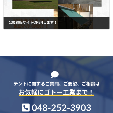
公式通販サイトOPENします！
2023-12-18
テントに関するご質問、ご要望、ご相談は
お気軽にゴトー工業まで！
048-252-3903