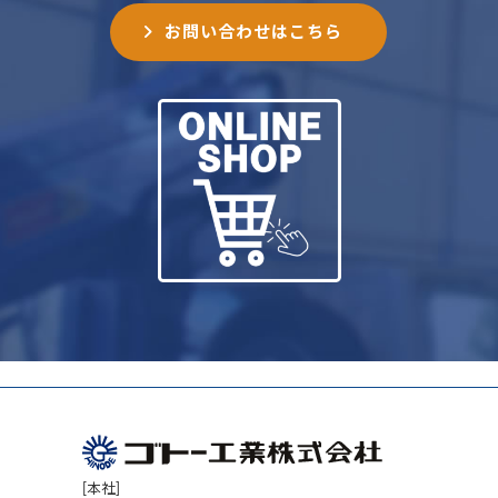
お問い合わせはこちら
[本社]