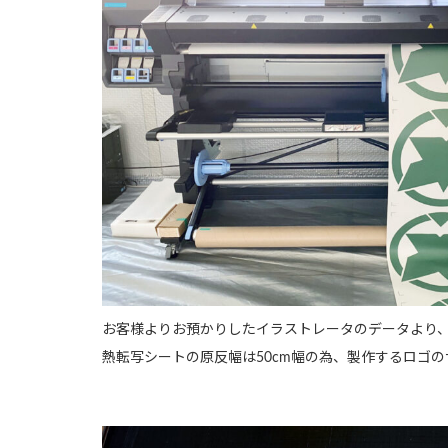
お客様よりお預かりしたイラストレータのデータより
熱転写シートの原反幅は50cm幅の為、製作するロゴ