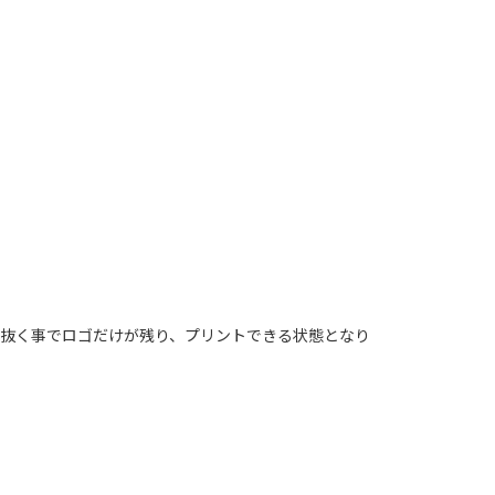
り抜く事でロゴだけが残り、プリントできる状態となり