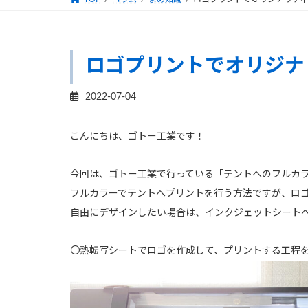
ロゴプリントでオリジナ
2022-07-04
こんにちは、ゴトー工業です！
今回は、ゴトー工業で行っている「テントへのフルカ
フル
カラーでテン
トへプリントを行う方法ですが、ロ
自由にデザインしたい場合は、インクジェットシート
〇熱転写シートでロゴを作成して、プリントする工程