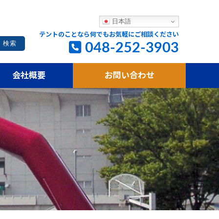
日本語
テントのことなら何でもお気軽にご相談ください
048-252-3903
会社概要
お問い合わせ