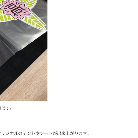
ゴです。
オリジナルのテントやシートが出来上がります。