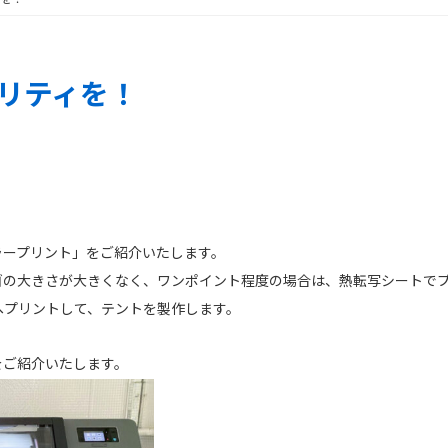
リティを！
ラープリント」をご紹介いたします。
ゴの大きさが大きくなく、ワンポイント程度の場合は、熱転写シートで
へプリントして、テントを製作します。
をご紹介いたします。