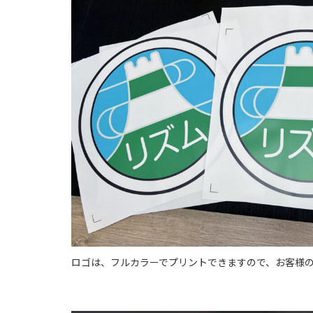
ロゴは、フルカラーでプリントできますので、お客様