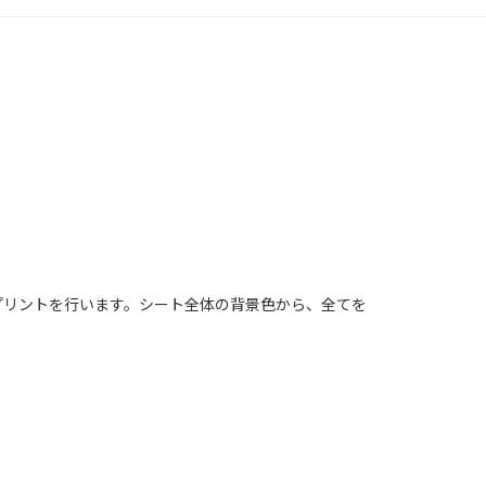
プリントを行います。シート全体の背景色から、全てを