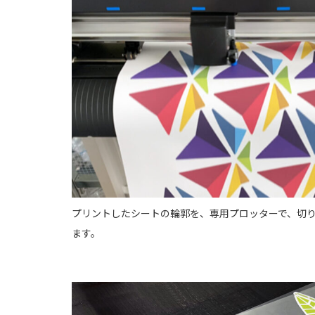
プリントしたシートの輪郭を、専用プロッターで、切
ます。