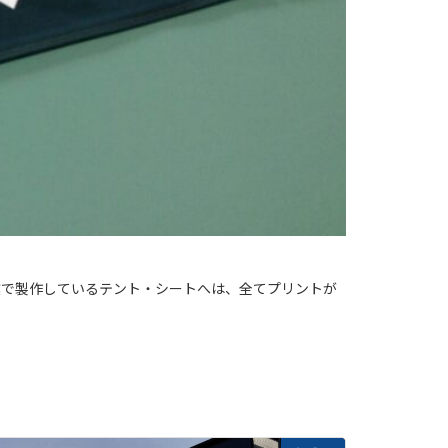
業で製作しているテント・シートへは、全てプリントが