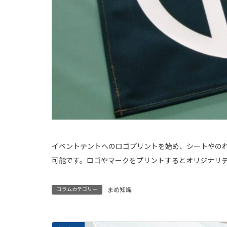
イベントテントへのロゴプリントを始め、シートやの
可能です。
ロゴやマークをプリントするとオリジナリ
コラムカテゴリー
まめ知識