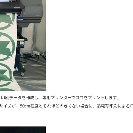
、印刷データを作成し、専用プリンターでロゴをプリントします。
のサイズが、50cm程度とそれほど大きくない場合に、熱転写印刷による