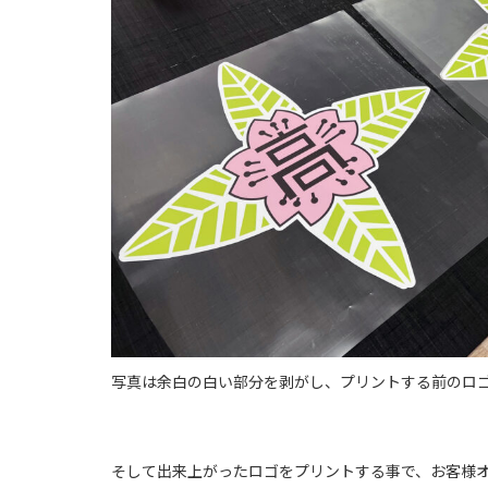
写真は余白の白い部分を剥がし、プリントする前のロ
そして出来上がったロゴをプリントする事で、お客様