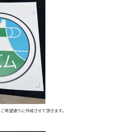
のご希望通りに作成させて頂きます。