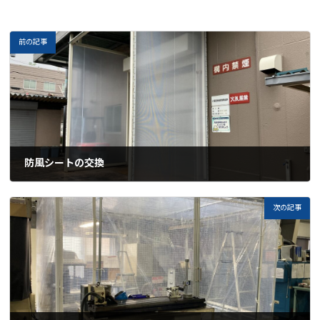
前の記事
防風シートの交換
2024-03-11
次の記事