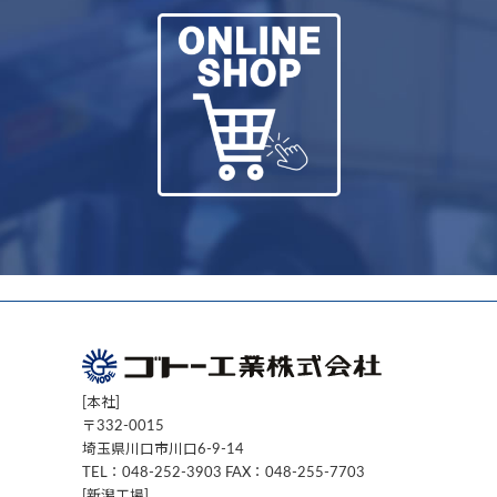
[本社]
〒332-0015
埼玉県川口市川口6-9-14
TEL：048-252-3903 FAX：048-255-7703
[新潟工場]