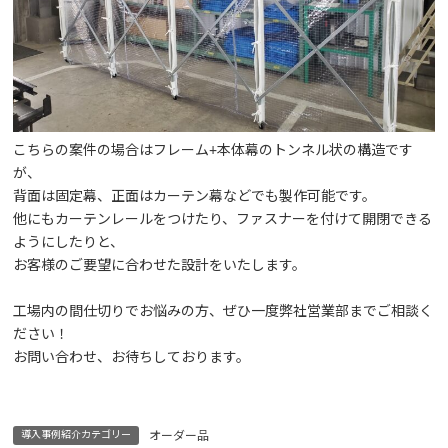
こちらの案件の場合はフレーム+本体幕のトンネル状の構造です
が、
背面は固定幕、正面はカーテン幕などでも製作可能です。
他にもカーテンレールをつけたり、ファスナーを付けて開閉できる
ようにしたりと、
お客様のご要望に合わせた設計をいたします。
工場内の間仕切りでお悩みの方、ぜひ一度弊社営業部までご相談く
ださい！
お問い合わせ、お待ちしております。
導入事例紹介カテゴリー
オーダー品