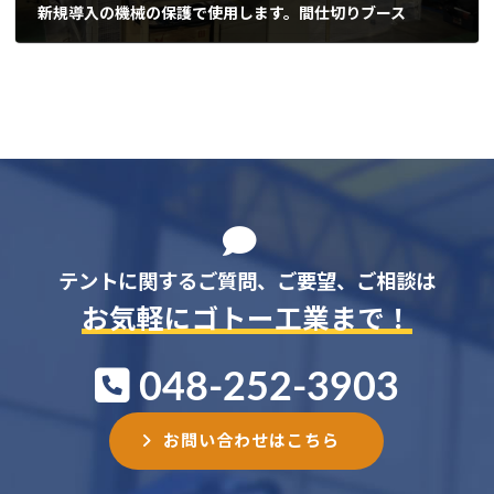
新規導入の機械の保護で使用します。間仕切りブース
2024-03-25
テントに関するご質問、ご要望、ご相談は
お気軽にゴトー工業まで！
048-252-3903
お問い合わせはこちら