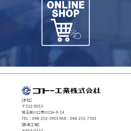
[本社]
〒332-0015
埼玉県川口市川口6-9-14
TEL：048-252-3903 FAX：048-255-7703
[新潟工場]
〒954-0111