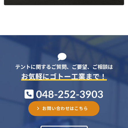
2024-07-29
テントに関するご質問、ご要望、ご相談は
お気軽にゴトー工業まで！
048-252-3903
お問い合わせはこちら