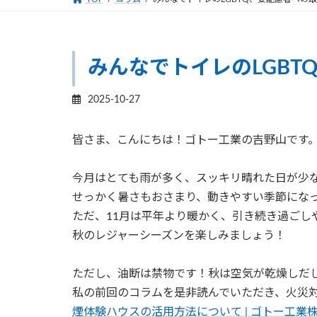
みんなでトイレのLGB
2025-10-27
皆さま、こんにちは！ゴトー工業の吉野山です
今月はとても雨が多く、スッキリ晴れた日が少
せっかく暑さもおさまり、動きやすい季節にな
ただ、11月は平年より暖かく、引き続き過ごし
秋のレジャーシーズンを楽しみましょう！
ただし、油断は禁物です！秋は空気が乾燥しだ
私の前回のコラムを是非読んでいただき、火災
煙体験ハウスの活用方法について | ゴトー工業