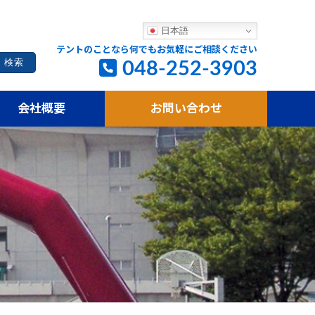
日本語
テントのことなら何でもお気軽にご相談ください
048-252-3903
会社概要
お問い合わせ