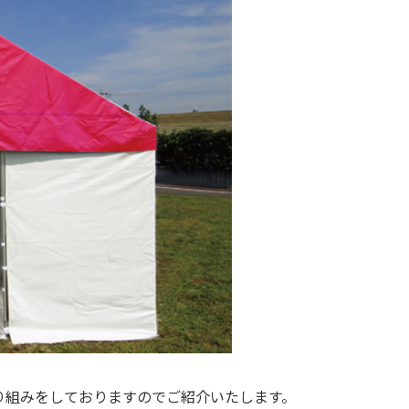
り組みをしておりますのでご紹介いたします。