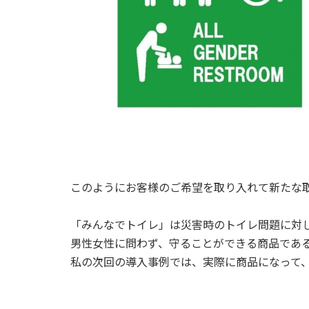
このようにお客様のご希望を取り入れて新たな
「みんなでトイレ」は災害時のトイレ問題に対し
男性女性に問わず、守ることができる商品であ
私の次回の導入事例では、実際に商品になって