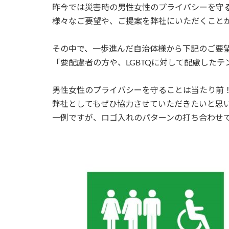
昨今では災害時の男性女性のプライバシーを守
様々なご要望や、ご提案を弊社にいただくこと
その中で、一歩進んだ自治体様から下記のご要
「要配慮者の方や、LGBTQに対して配慮した
男性女性のプライバシーを守ることは当たり前
弊社としてもぜひ協力させていただきたいと思
一例ですが、ロゴ入れのパターンの打ち合わせ