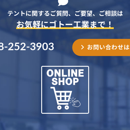
テントに関するご質問、ご要望、ご相談は
お気軽にゴトー工業まで！
8-252-3903
お問い合わせは