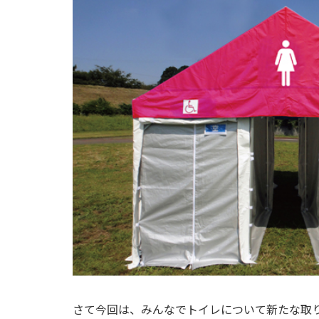
さて今回は、みんなでトイレについて新たな取