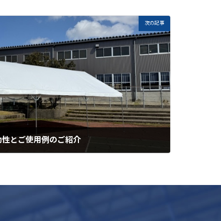
次の記事
効性とご使用例のご紹介