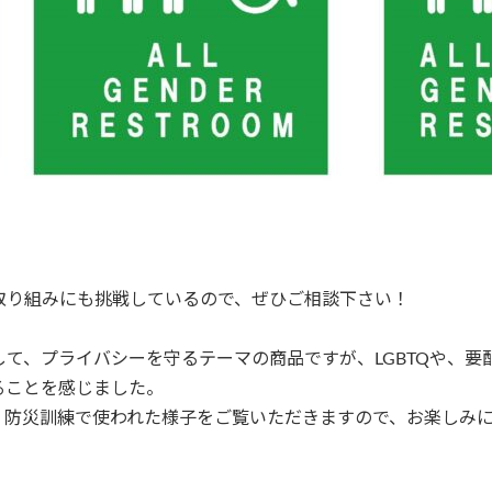
取り組みにも挑戦しているので、ぜひご相談下さい！
て、プライバシーを守るテーマの商品ですが、LGBTQや、要
ることを感じました。
、防災訓練で使われた様子をご覧いただきますので、お楽しみ