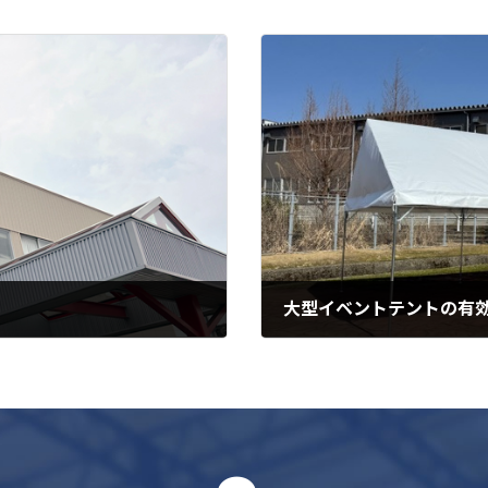
大型イベントテントの有
2025-11-10