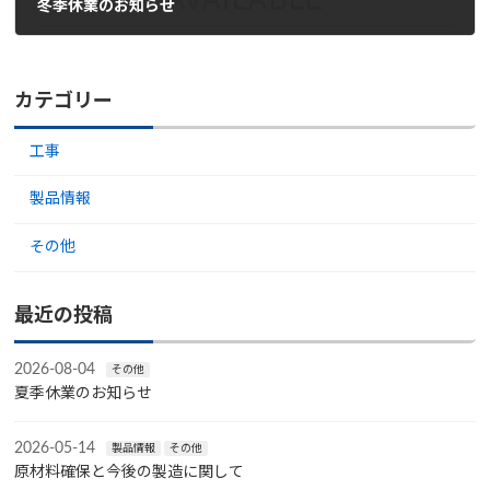
冬季休業のお知らせ
2025-12-15
カテゴリー
工事
製品情報
その他
最近の投稿
2026-08-04
その他
夏季休業のお知らせ
2026-05-14
製品情報
その他
原材料確保と今後の製造に関して