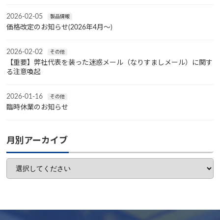
2026-02-05
製品情報
価格改定のお知らせ(2026年4月～)
2026-02-02
その他
【重要】弊社代表を装った迷惑メール（なりすましメール）に関す
る注意喚起
2026-01-16
その他
臨時休業のお知らせ
月別アーカイブ