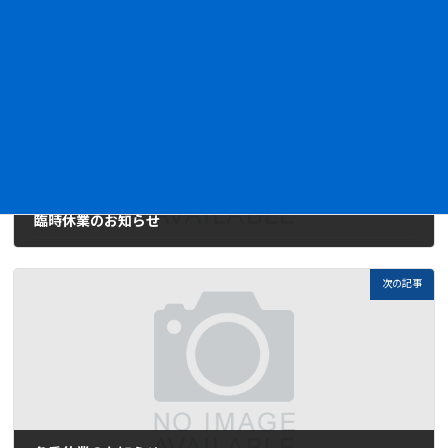
前の記事
臨時休業のお知らせ
2025-06-09
次の記事