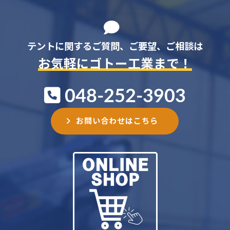
テントに関するご質問、ご要望、ご相談は
お気軽にゴトー工業まで！
048-252-3903
お問い合わせはこちら